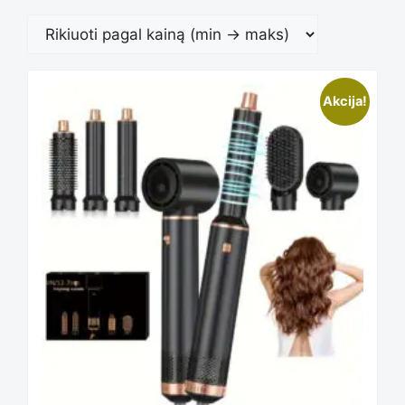
Akcija!