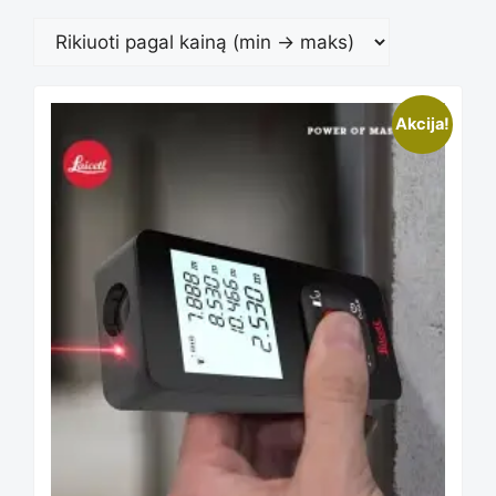
Akcija!