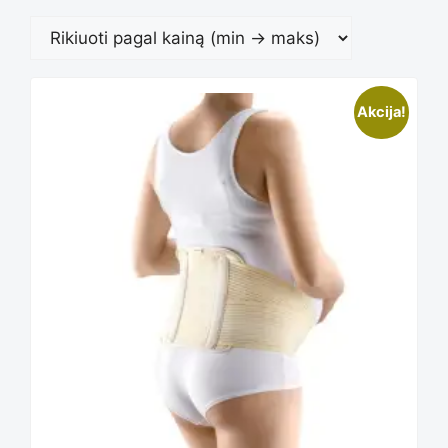
Akcija!