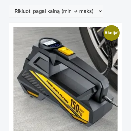
Akcija!