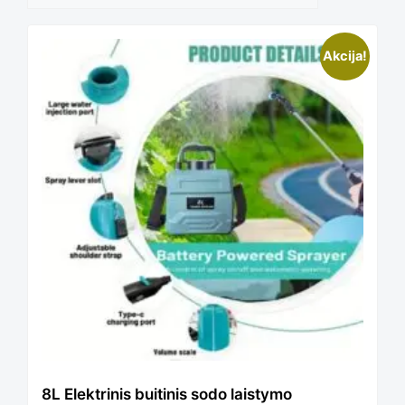
Akcija!
8L Elektrinis buitinis sodo laistymo