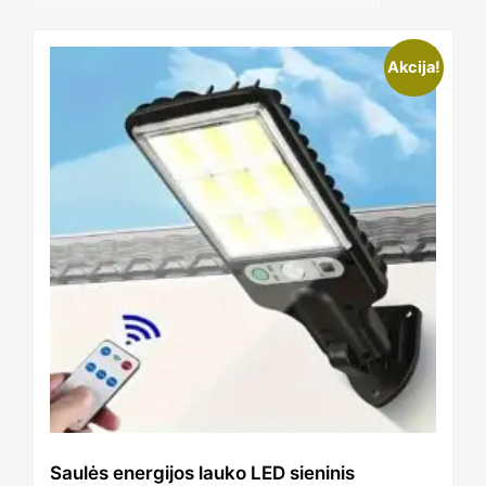
Akcija!
Saulės energijos lauko LED sieninis