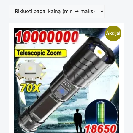
Akcija!