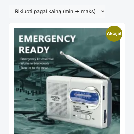
Akcija!