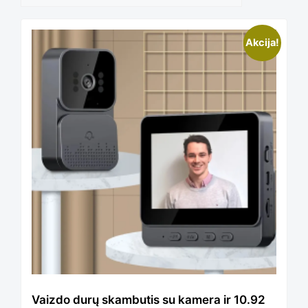
Akcija!
Vaizdo durų skambutis su kamera ir 10.92