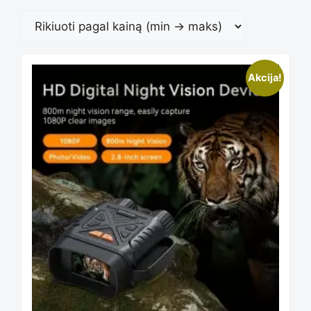
Akcija!