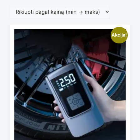
Akcija!