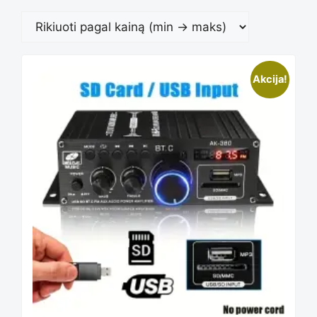
Akcija!