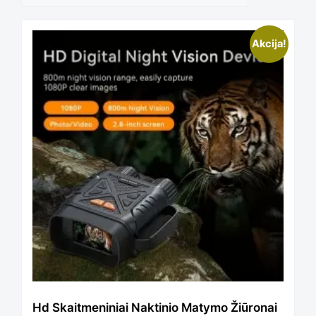
Akcija!
Hd Skaitmeniniai Naktinio Matymo Žiūronai