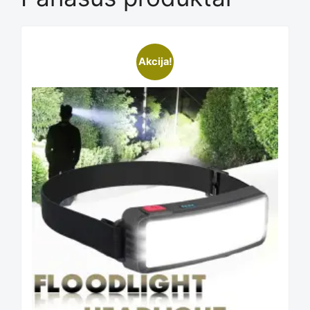
Akcija!