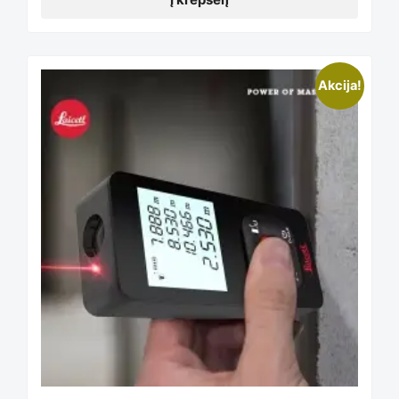
Akcija!