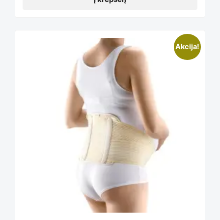
Akcija!