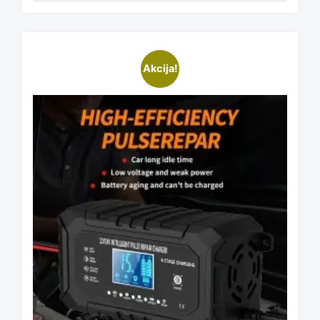
Akcija!