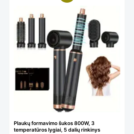
Plaukų formavimo šukos 800W, 3
temperatūros lygiai, 5 dalių rinkinys