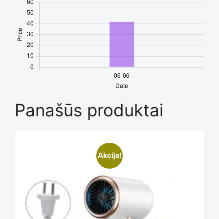
Panašūs produktai
Akcija!