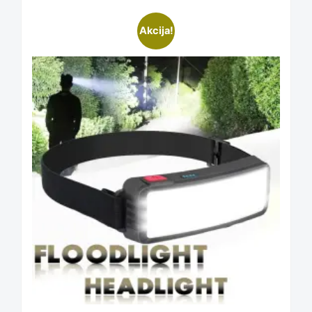
Akcija!