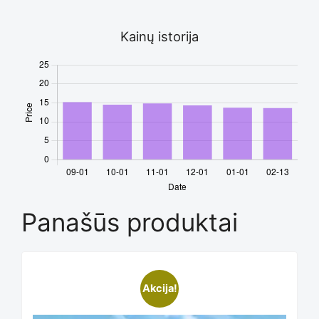
Kainų istorija
Panašūs produktai
Akcija!