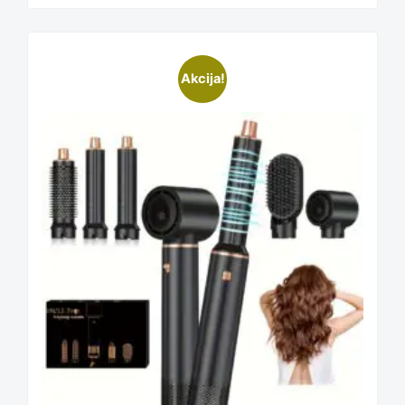
Akcija!