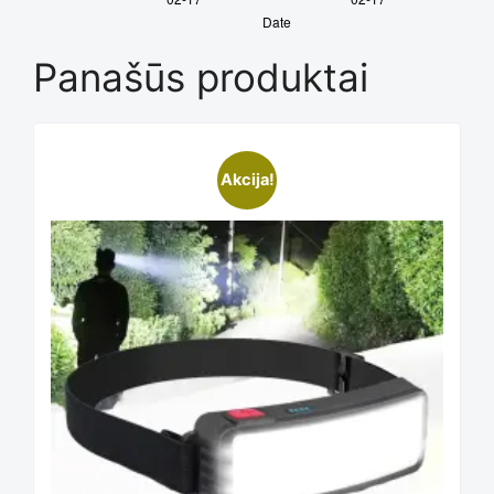
Panašūs produktai
Akcija!