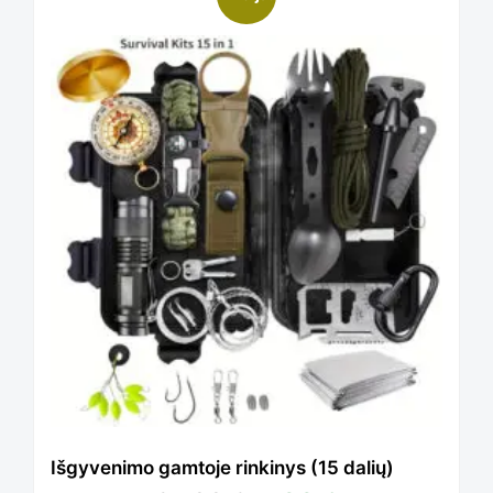
Išgyvenimo gamtoje rinkinys (15 dalių)