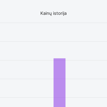
Kainų istorija