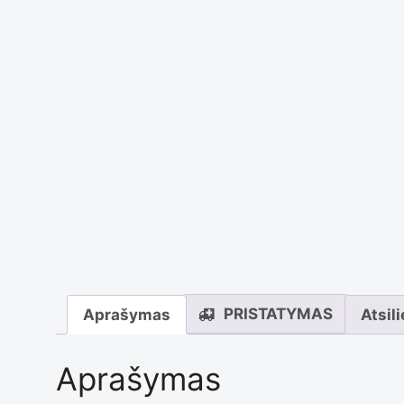
PRISTATYMAS
Aprašymas
Atsil
Aprašymas