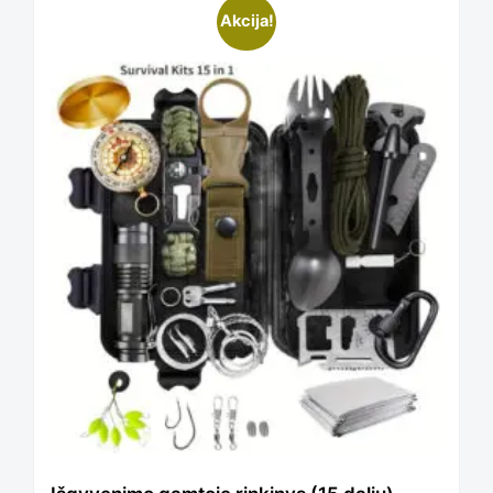
Akcija!