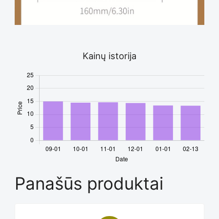
Kainų istorija
Panašūs produktai