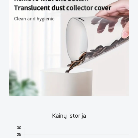
Kainų istorija